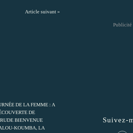
Article suivant »
Publicité
Suivez-