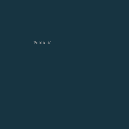
Publicité