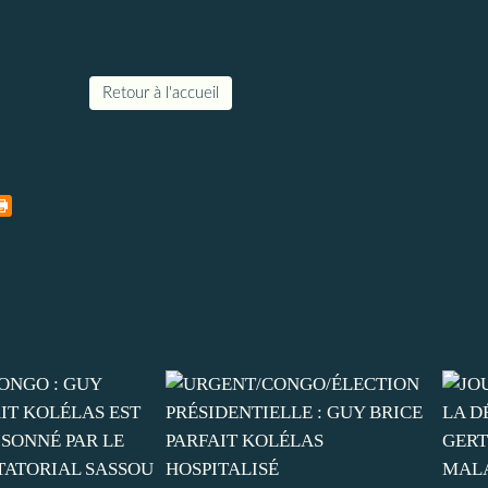
Retour à l'accueil