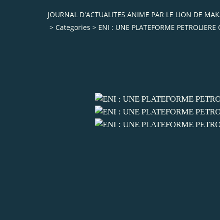
JOURNAL D'ACTUALITES ANIME PAR LE LION DE M
>
Categories
>
ENI : UNE PLATEFORME PETROLIERE 