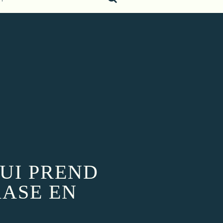
QUI PREND
RASE EN