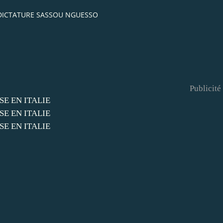
 DICTATURE SASSOU NGUESSO
Publicité