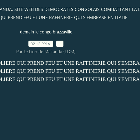
AKANDA. SITE WEB DES DEMOCRATES CONGOLAIS COMBATTANT LA
QUI PREND FEU ET UNE RAFFINERIE QUI S'EMBRASE EN ITALIE
demain le congo brazzaville
02.12.2016
…
Par Le Lion de Makanda (LDM)