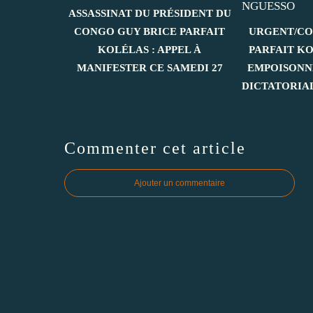
ASSASSINAT DU PRÉSIDENT DU
CONGO GUY BRICE PARFAIT
URGENT/CO
KOLÉLAS : APPEL À
PARFAIT K
MANIFESTER CE SAMEDI 27
EMPOISONN
DICTATORIA
Commenter cet article
Ajouter un commentaire