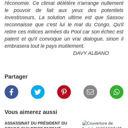
l'économie. Ce climat délétère n'arrange nullement
le pouvoir de fait aux yeux des potentiels
investisseurs. La solution ultime est que Sassou
reconnaisse que c'est lui le mal du Congo. Qu'il
retire ces milices armées du Pool car son échec est
patent et qu'il convoque un vrai dialogue, sinon il
embrasera tout le pays inutilement.
DAVY ALBANO
Partager
Vous aimerez aussi
ASSASSINAT DU PRÉSIDENT DU