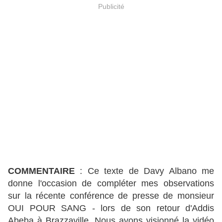
Publicité
COMMENTAIRE
: Ce texte de Davy Albano me
donne l'occasion de compléter mes observations
sur la récente conférence de presse de monsieur
OUI POUR SANG - lors de son retour d'Addis
Abeba à Brazzaville. Nous avons visionné la vidéo