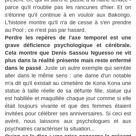
parce qu'il n'oublie pas les rancunes d'hier. Et on
s'étonne qu'il continue à en vouloir aux Bakongo.
L'histoire montre qu'il n'a de cesse à s'en prendre
au Pool ; ce n'est pas par hasard.
Perdre les repères de l'axe temporel est une
grave déficience psychologique et cérébrale.
Cela montre que Denis Sassou Nguesso ne vit
plus dans la réalité présente mais reste enfermé
dans le passé
. Juste un autre exemple qui semble
aller dans le même sens : une dame d'un notable
m'a dit qu'il existait au cimetière de Kona Kona une
statue à taille réelle de sa défunte fille, statue qui
est habillée et maquillée chaque jour comme si elle
était toujours vivante et que des femmes étaient
invitées pour célébrer ses anniversaires. Si ceci est
avéré, nous laissons aux psychologues et aux
psychiatres caractériser la situation...