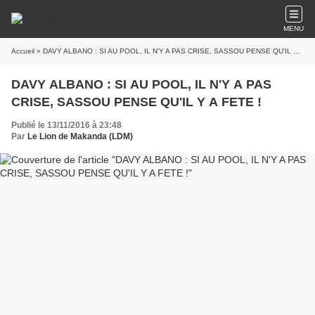
MENU
Accueil
» DAVY ALBANO : SI AU POOL, IL N'Y A PAS CRISE, SASSOU PENSE QU'IL Y A FETE !
DAVY ALBANO : SI AU POOL, IL N'Y A PAS
CRISE, SASSOU PENSE QU'IL Y A FETE !
Publié le 13/11/2016 à 23:48
Par
Le Lion de Makanda (LDM)