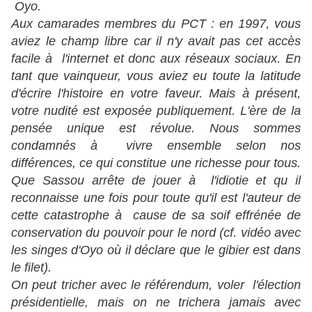
Oyo.
Aux camarades membres du PCT : en 1997, vous
aviez le champ libre car il n'y avait pas cet accès
facile à l'internet et donc aux réseaux sociaux. En
tant que vainqueur, vous aviez eu toute la latitude
d'écrire l'histoire en votre faveur. Mais à présent,
votre nudité est exposée publiquement. L'ère de la
pensée unique est révolue. Nous sommes
condamnés à vivre ensemble selon nos
différences, ce qui constitue une richesse pour tous.
Que Sassou arrête de jouer à l'idiotie et qu il
reconnaisse une fois pour toute qu'il est l'auteur de
cette catastrophe à cause de sa soif effrénée de
conservation du pouvoir pour le nord (cf. vidéo avec
les singes d'Oyo où il déclare que le gibier est dans
le filet).
On peut tricher avec le référendum, voler l'élection
présidentielle, mais on ne trichera jamais avec