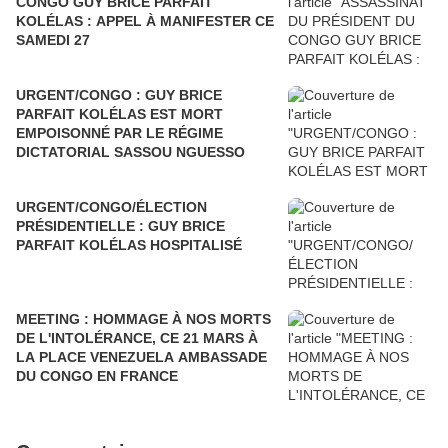
CONGO GUY BRICE PARFAIT
KOLÉLAS : APPEL À MANIFESTER CE
SAMEDI 27
URGENT/CONGO : GUY BRICE
PARFAIT KOLÉLAS EST MORT
EMPOISONNÉ PAR LE RÉGIME
DICTATORIAL SASSOU NGUESSO
URGENT/CONGO/ÉLECTION
PRÉSIDENTIELLE : GUY BRICE
PARFAIT KOLÉLAS HOSPITALISÉ
MEETING : HOMMAGE À NOS MORTS
DE L'INTOLÉRANCE, CE 21 MARS À
LA PLACE VENEZUELA AMBASSADE
DU CONGO EN FRANCE