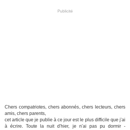
Publicité
Chers compatriotes, chers abonnés, chers lecteurs, chers
amis, chers parents,
cet article que je publie à ce jour est le plus difficile que j'ai
à écrire. Toute la nuit d'hier, je n'ai pas pu dormir -