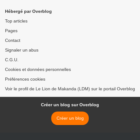
CHOISIR PARMI LES
PAYSANS !
Hébergé par Overblog
Top articles
Pages
Contact
Signaler un abus
C.G.U.
Cookies et données personnelles
Préférences cookies
Voir le profil de Le Lion de Makanda (LDM) sur le portail Overblog
Créer un blog sur Overblog
Créer un blog