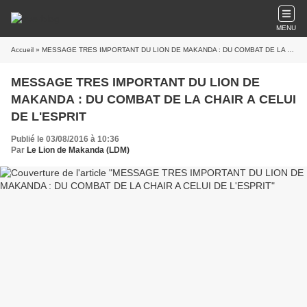
MENU
Accueil
» MESSAGE TRES IMPORTANT DU LION DE MAKANDA : DU COMBAT DE LA CHAIR A CELUI DE L'ESPRIT
MESSAGE TRES IMPORTANT DU LION DE
MAKANDA : DU COMBAT DE LA CHAIR A CELUI
DE L'ESPRIT
Publié le 03/08/2016 à 10:36
Par
Le Lion de Makanda (LDM)