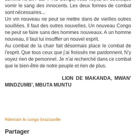
vomir le sang des innocents. Les deux formes de combat
sont nécessaires...
Un vin nouveau ne peut se mettre dans de vieilles outres
souillées. Il faut des outres nouvelles. Un nouveau Congo
ne peut se faire sans des hommes nouveaux. A un homme
nouveau, il faut lui insuffler un nouvel esprit.
Au combat de la chair fait désormais place le combat de
l'esprit. Que tous ceux que j'ai froissés me pardonnent. N'y
voyez rien de personnel. Je n'ai recherché dans ce combat
que le bien-être de notre peuple et rien de plus.
LION DE MAKANDA, MWAN'
MINDZUMB', MBUTA MUNTU
#demain le congo brazzaville
Partager