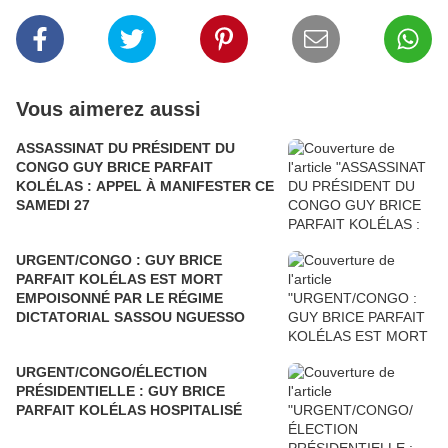
Vous aimerez aussi
ASSASSINAT DU PRÉSIDENT DU
CONGO GUY BRICE PARFAIT
KOLÉLAS : APPEL À MANIFESTER CE
SAMEDI 27
URGENT/CONGO : GUY BRICE
PARFAIT KOLÉLAS EST MORT
EMPOISONNÉ PAR LE RÉGIME
DICTATORIAL SASSOU NGUESSO
URGENT/CONGO/ÉLECTION
PRÉSIDENTIELLE : GUY BRICE
PARFAIT KOLÉLAS HOSPITALISÉ