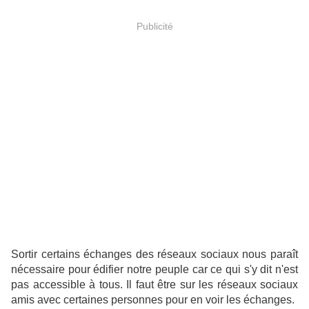
Publicité
Sortir certains échanges des réseaux sociaux nous paraît
nécessaire pour édifier notre peuple car ce qui s'y dit n'est
pas accessible à tous. Il faut être sur les réseaux sociaux
amis avec certaines personnes pour en voir les échanges.