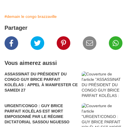
#demain le congo brazzaville
Partager
Vous aimerez aussi
ASSASSINAT DU PRÉSIDENT DU
CONGO GUY BRICE PARFAIT
KOLÉLAS : APPEL À MANIFESTER CE
SAMEDI 27
URGENT/CONGO : GUY BRICE
PARFAIT KOLÉLAS EST MORT
EMPOISONNÉ PAR LE RÉGIME
DICTATORIAL SASSOU NGUESSO