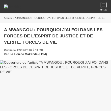
MENU
Accueil
» A MWANGOU : POURQUOI J'AI FOI DANS LES FORCES DE L'ESPRIT DE JUSTICE ET DE VERITE, FORCES DE VIE
A MWANGOU : POURQUOI J'AI FOI DANS LES
FORCES DE L'ESPRIT DE JUSTICE ET DE
VERITE, FORCES DE VIE
Publié le 12/02/2016 à 11:28
Par
Le Lion de Makanda (LDM)