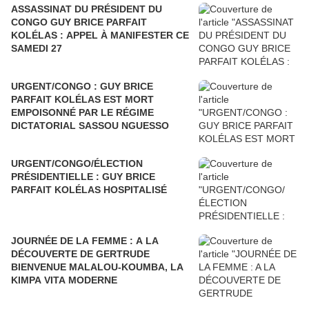
ASSASSINAT DU PRÉSIDENT DU
CONGO GUY BRICE PARFAIT
KOLÉLAS : APPEL À MANIFESTER CE
SAMEDI 27
URGENT/CONGO : GUY BRICE
PARFAIT KOLÉLAS EST MORT
EMPOISONNÉ PAR LE RÉGIME
DICTATORIAL SASSOU NGUESSO
URGENT/CONGO/ÉLECTION
PRÉSIDENTIELLE : GUY BRICE
PARFAIT KOLÉLAS HOSPITALISÉ
JOURNÉE DE LA FEMME : A LA
DÉCOUVERTE DE GERTRUDE
BIENVENUE MALALOU-KOUMBA, LA
KIMPA VITA MODERNE