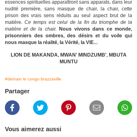
essences spirituelles apparaîtront sans apparats, dans leur
nudité première, sans masque de chair, la chair, cette
prison des vrais sens réduits au seul aspect brut de la
matière.
Ce temps est celui de la fin du triomphe de la
matière et de la chair.
Nous vivons dans ce monde,
prisonniers des ombres, des désirs et du voile qui
nous masque la réalité, la Vérité, la VIE...
LION DE MAKANDA, MWAN' MINDZUMB', MBUTA
MUNTU
#demain le congo brazzaville
Partager
Vous aimerez aussi