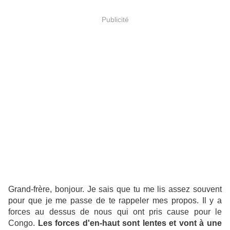
Publicité
Grand-frère, bonjour. Je sais que tu me lis assez souvent
pour que je me passe de te rappeler mes propos. Il y a
forces au dessus de nous qui ont pris cause pour le
Congo.
Les forces d'en-haut sont lentes et vont à une