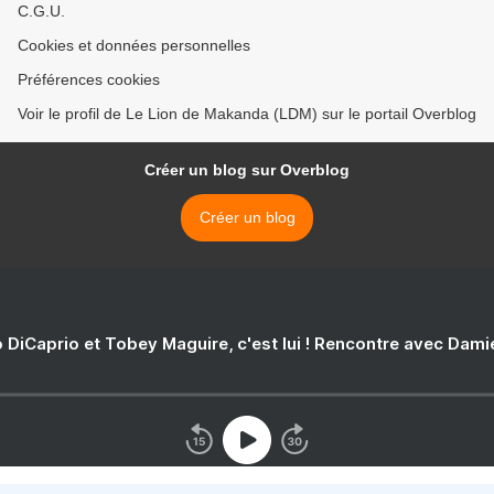
C.G.U.
Cookies et données personnelles
Préférences cookies
Voir le profil de Le Lion de Makanda (LDM) sur le portail Overblog
Créer un blog sur Overblog
Créer un blog
 DiCaprio et Tobey Maguire, c'est lui ! Rencontre avec Dam