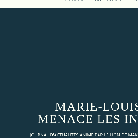
MARIE-LOUIS
MENACE LES I
JOURNAL D'ACTUALITES ANIME PAR LE LION DE M