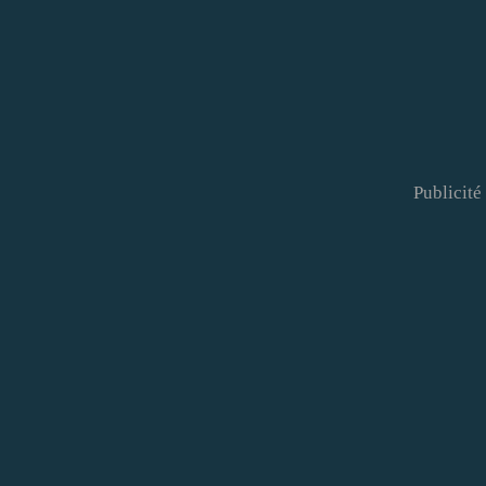
Publicité