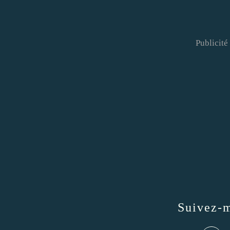
Publicité
Suivez-