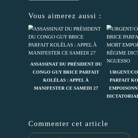
Vous aimerez aussi :
ASSASSINAT DU PRÉSIDENT DU
CONGO GUY BRICE PARFAIT
URGENT/CO
KOLÉLAS : APPEL À
PARFAIT K
MANIFESTER CE SAMEDI 27
EMPOISONN
DICTATORIA
Commenter cet article