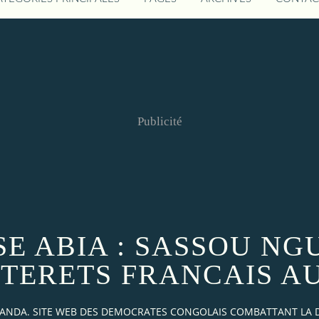
Publicité
E ABIA : SASSOU NG
NTERETS FRANCAIS A
AKANDA. SITE WEB DES DEMOCRATES CONGOLAIS COMBATTANT LA