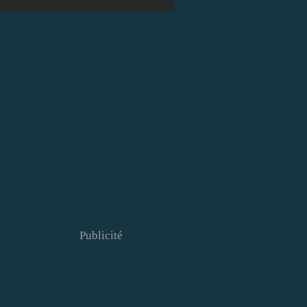
Publicité