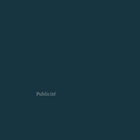
Publicité