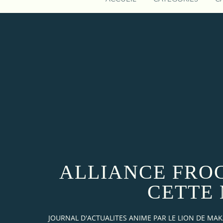
ALLIANCE FROC
CETTE
JOURNAL D'ACTUALITES ANIME PAR LE LION DE M