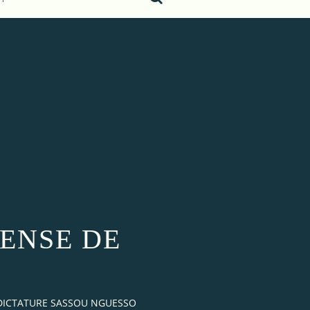
PENSE DE
 DICTATURE SASSOU NGUESSO