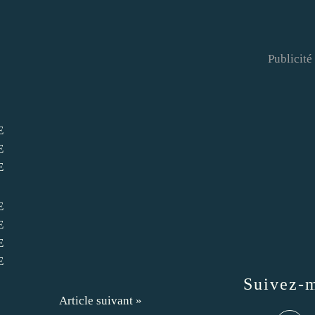
Publicité
Suivez-
Article suivant »