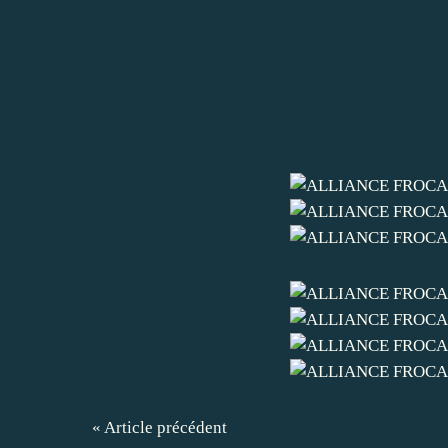
« Article précédent