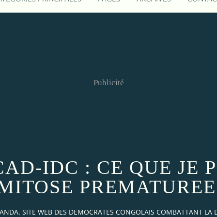
Publicité
AD-IDC : CE QUE JE 
 MITOSE PREMATUREE
AKANDA. SITE WEB DES DEMOCRATES CONGOLAIS COMBATTANT LA