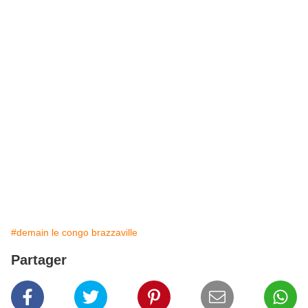
#demain le congo brazzaville
Partager