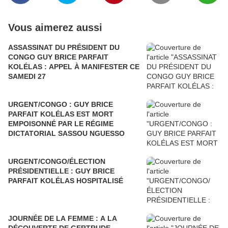
Vous aimerez aussi
ASSASSINAT DU PRÉSIDENT DU
CONGO GUY BRICE PARFAIT
KOLÉLAS : APPEL À MANIFESTER CE
SAMEDI 27
URGENT/CONGO : GUY BRICE
PARFAIT KOLÉLAS EST MORT
EMPOISONNÉ PAR LE RÉGIME
DICTATORIAL SASSOU NGUESSO
URGENT/CONGO/ÉLECTION
PRÉSIDENTIELLE : GUY BRICE
PARFAIT KOLÉLAS HOSPITALISÉ
JOURNÉE DE LA FEMME : A LA