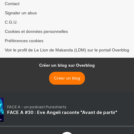
Contact
Signaler un abus
C.G.U.
Cookies et données personnelles
Préférences cookies
Voir le profil de Le Lion de Makanda (LDM) sur le portail Overblog
Créer un blog sur Overblog
Créer un blog
FACE A - un podcast Purecharts
FACE A #30 : Eve Angeli raconte "Avant de partir"