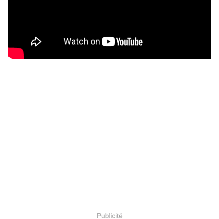
Publicité