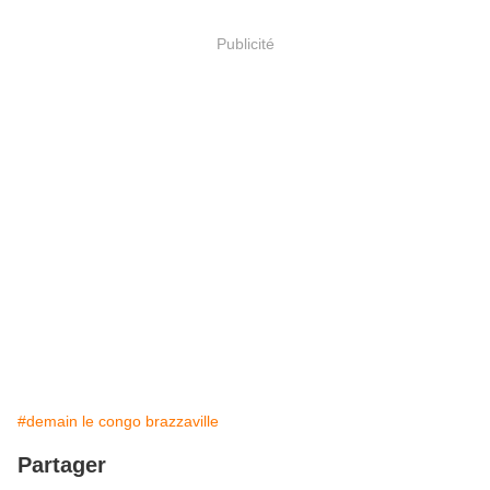
Publicité
#demain le congo brazzaville
Partager