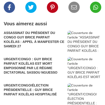
Vous aimerez aussi
ASSASSINAT DU PRÉSIDENT DU
CONGO GUY BRICE PARFAIT
KOLÉLAS : APPEL À MANIFESTER CE
SAMEDI 27
URGENT/CONGO : GUY BRICE
PARFAIT KOLÉLAS EST MORT
EMPOISONNÉ PAR LE RÉGIME
DICTATORIAL SASSOU NGUESSO
URGENT/CONGO/ÉLECTION
PRÉSIDENTIELLE : GUY BRICE
PARFAIT KOLÉLAS HOSPITALISÉ