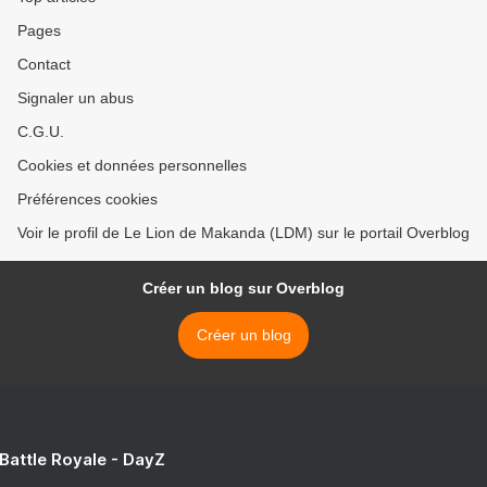
Pages
Contact
Signaler un abus
C.G.U.
Cookies et données personnelles
Préférences cookies
Voir le profil de Le Lion de Makanda (LDM) sur le portail Overblog
Créer un blog sur Overblog
Créer un blog
 Battle Royale - DayZ