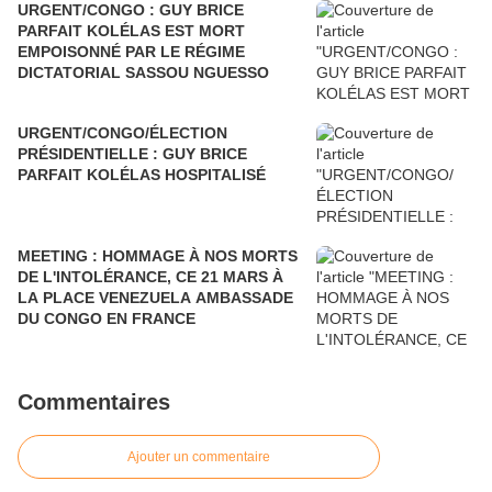
URGENT/CONGO : GUY BRICE
PARFAIT KOLÉLAS EST MORT
EMPOISONNÉ PAR LE RÉGIME
DICTATORIAL SASSOU NGUESSO
URGENT/CONGO/ÉLECTION
PRÉSIDENTIELLE : GUY BRICE
PARFAIT KOLÉLAS HOSPITALISÉ
MEETING : HOMMAGE À NOS MORTS
DE L'INTOLÉRANCE, CE 21 MARS À
LA PLACE VENEZUELA AMBASSADE
DU CONGO EN FRANCE
Commentaires
Ajouter un commentaire