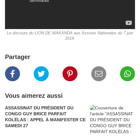
Le discours du LION DE MAKANDA aux Assises Nationales du 7 juin
2014.
Partager
Vous aimerez aussi
ASSASSINAT DU PRÉSIDENT DU
CONGO GUY BRICE PARFAIT
KOLÉLAS : APPEL À MANIFESTER CE
SAMEDI 27