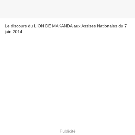
Le discours du LION DE MAKANDA aux Assises Nationales du 7
juin 2014.
Publicité