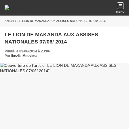
MENU
Accueil
» LE LION DE MAKANDA AUX ASSISES NATIONALES 07/06/ 2014
LE LION DE MAKANDA AUX ASSISES
NATIONALES 07/06/ 2014
Publié le 09/06/2014 à 23:06
Par
Ibnzila Mouvimat